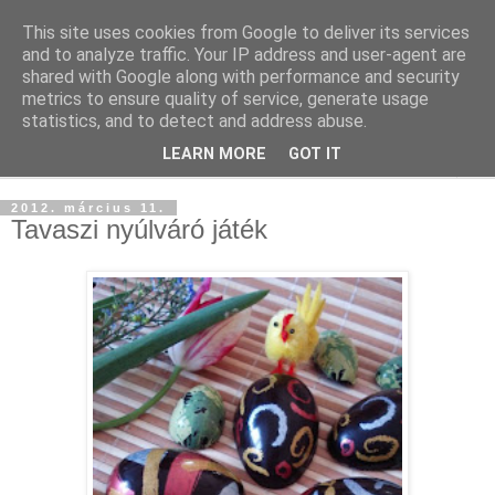
This site uses cookies from Google to deliver its services
and to analyze traffic. Your IP address and user-agent are
shared with Google along with performance and security
metrics to ensure quality of service, generate usage
statistics, and to detect and address abuse.
LEARN MORE
GOT IT
▼
2012. március 11.
Tavaszi nyúlváró játék