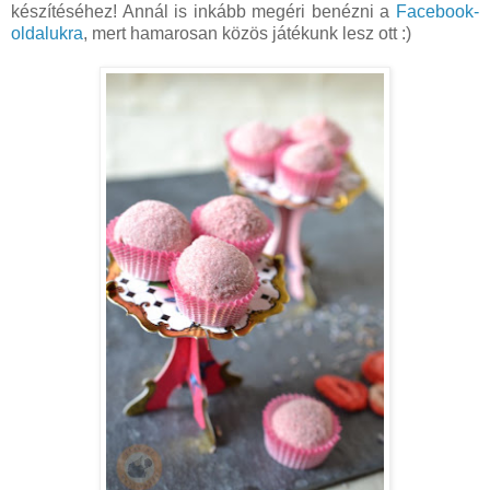
készítéséhez! Annál is inkább megéri benézni a
Facebook-
oldalukra
, mert hamarosan közös játékunk lesz ott :)