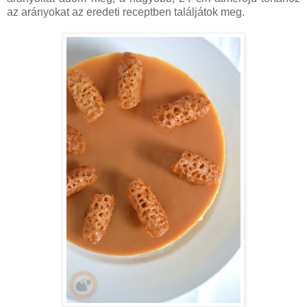
az arányokat az eredeti receptben találjátok meg.