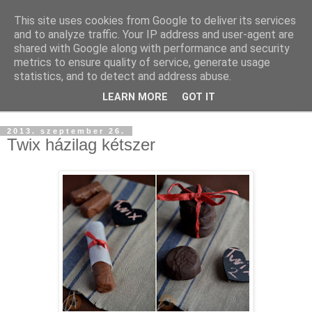
This site uses cookies from Google to deliver its services
and to analyze traffic. Your IP address and user-agent are
shared with Google along with performance and security
metrics to ensure quality of service, generate usage
statistics, and to detect and address abuse.
LEARN MORE
GOT IT
▼
2013. szeptember 26.
Twix házilag kétszer