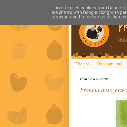
This site uses cookies from Google to 
are shared with Google along with per
statistics, and to detect and address
Főoldal
Receptmutató
2014. november 22.
Francia desszertes