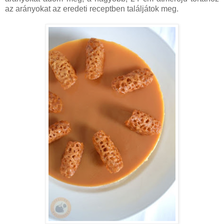
az arányokat az eredeti receptben találjátok meg.