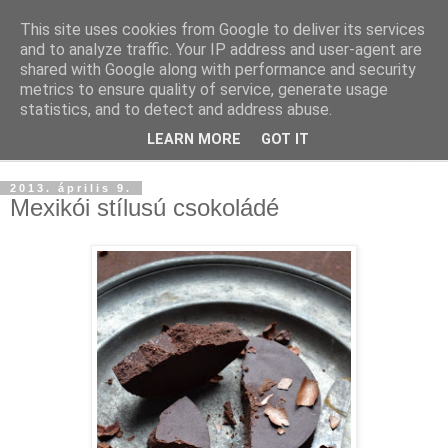
This site uses cookies from Google to deliver its services
and to analyze traffic. Your IP address and user-agent are
shared with Google along with performance and security
metrics to ensure quality of service, generate usage
statistics, and to detect and address abuse.
LEARN MORE
GOT IT
▼
2013. április 9.
Mexikói stílusú csokoládé