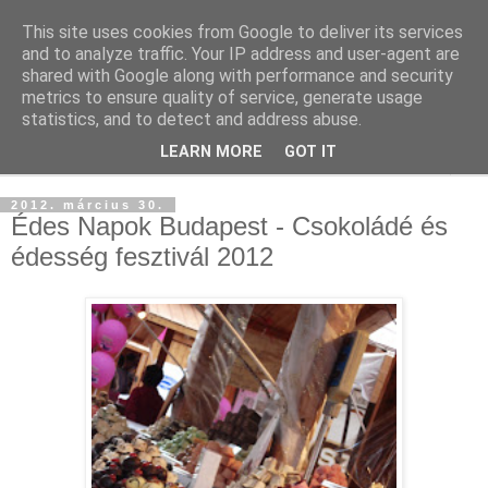
This site uses cookies from Google to deliver its services
and to analyze traffic. Your IP address and user-agent are
shared with Google along with performance and security
metrics to ensure quality of service, generate usage
statistics, and to detect and address abuse.
LEARN MORE
GOT IT
▼
2012. március 30.
Édes Napok Budapest - Csokoládé és
édesség fesztivál 2012