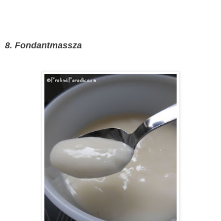
8. Fondantmassza