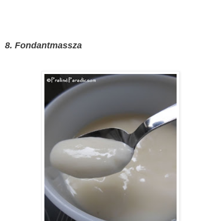
8. Fondantmassza