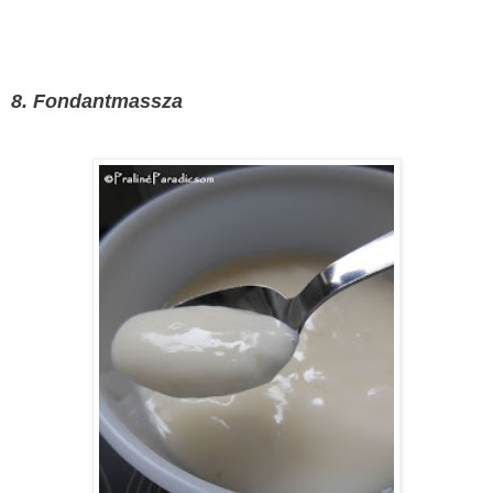
8. Fondantmassza