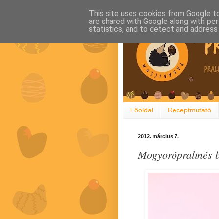
This site uses cookies from Google to 
are shared with Google along with per
statistics, and to detect and address
Főoldal
Receptmutató
2012. március 7.
Mogyorópralinés 