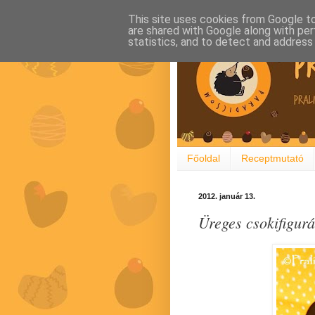
This site uses cookies from Google to 
are shared with Google along with per
statistics, and to detect and address
Főoldal
Receptmutató
2012. január 13.
Üreges csokifigurá