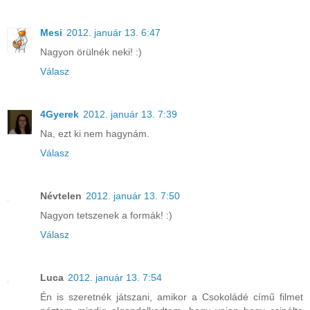
Mesi
2012. január 13. 6:47
Nagyon örülnék neki! :)
Válasz
4Gyerek
2012. január 13. 7:39
Na, ezt ki nem hagynám.
Válasz
Névtelen
2012. január 13. 7:50
Nagyon tetszenek a formák! :)
Válasz
Luca
2012. január 13. 7:54
Én is szeretnék játszani, amikor a Csokoládé című filmet