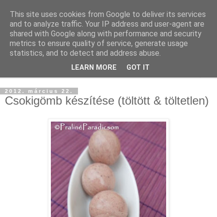
This site uses cookies from Google to deliver its services
and to analyze traffic. Your IP address and user-agent are
shared with Google along with performance and security
metrics to ensure quality of service, generate usage
statistics, and to detect and address abuse.
LEARN MORE
GOT IT
▼
2012. március 22.
Csokigömb készítése (töltött & töltetlen)