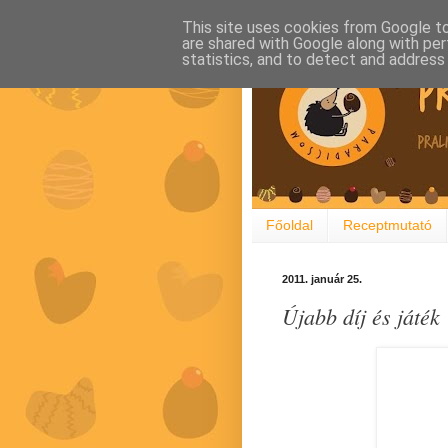
This site uses cookies from Google to 
are shared with Google along with per
statistics, and to detect and address
Főoldal
Receptmutató
2011. január 25.
Újabb díj és játék