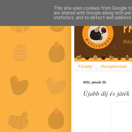
This site uses cookies from Google to 
are shared with Google along with per
statistics, and to detect and address
Főoldal
Receptmutató
2011. január 25.
Újabb díj és játék