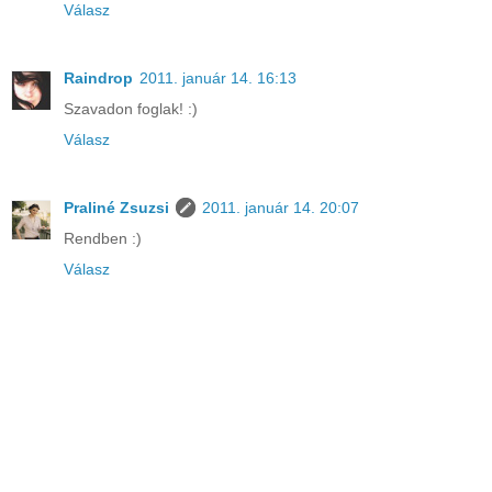
Válasz
Raindrop
2011. január 14. 16:13
Szavadon foglak! :)
Válasz
Praliné Zsuzsi
2011. január 14. 20:07
Rendben :)
Válasz