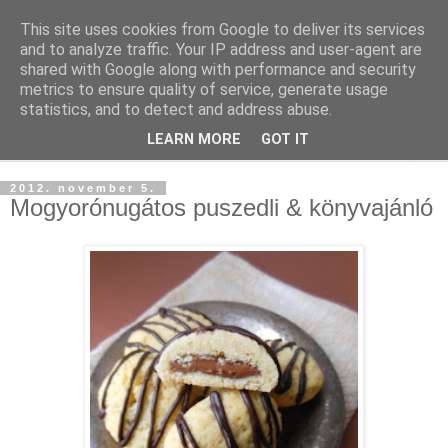
This site uses cookies from Google to deliver its services
and to analyze traffic. Your IP address and user-agent are
shared with Google along with performance and security
metrics to ensure quality of service, generate usage
statistics, and to detect and address abuse.
LEARN MORE
GOT IT
▼
2012. november 5.
Mogyorónugátos puszedli & könyvajánló