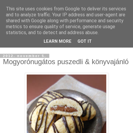
This site uses cookies from Google to deliver its services
and to analyze traffic. Your IP address and user-agent are
shared with Google along with performance and security
metrics to ensure quality of service, generate usage
statistics, and to detect and address abuse.
LEARN MORE
GOT IT
▼
2012. november 5.
Mogyorónugátos puszedli & könyvajánló