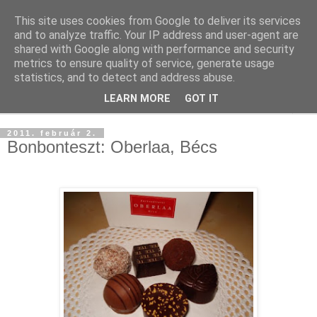
This site uses cookies from Google to deliver its services
and to analyze traffic. Your IP address and user-agent are
shared with Google along with performance and security
metrics to ensure quality of service, generate usage
statistics, and to detect and address abuse.
LEARN MORE
GOT IT
▼
2011. február 2.
Bonbonteszt: Oberlaa, Bécs