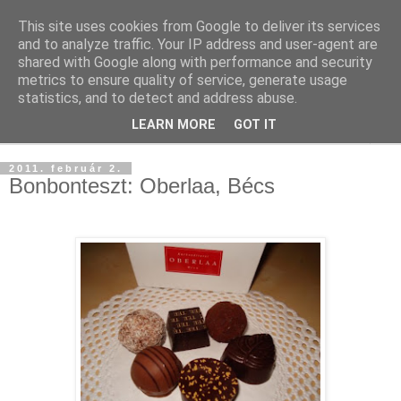
This site uses cookies from Google to deliver its services
and to analyze traffic. Your IP address and user-agent are
shared with Google along with performance and security
metrics to ensure quality of service, generate usage
statistics, and to detect and address abuse.
LEARN MORE
GOT IT
▼
2011. február 2.
Bonbonteszt: Oberlaa, Bécs