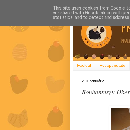
This site uses cookies from Google to 
are shared with Google along with per
statistics, and to detect and address
Főoldal
Receptmutató
2011. február 2.
Bonbonteszt: Ober