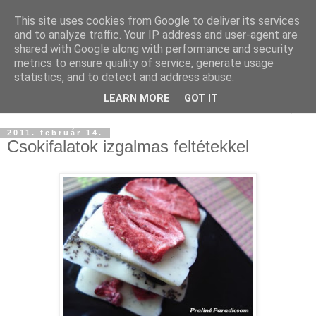
This site uses cookies from Google to deliver its services
and to analyze traffic. Your IP address and user-agent are
shared with Google along with performance and security
metrics to ensure quality of service, generate usage
statistics, and to detect and address abuse.
LEARN MORE
GOT IT
▼
2011. február 14.
Csokifalatok izgalmas feltétekkel