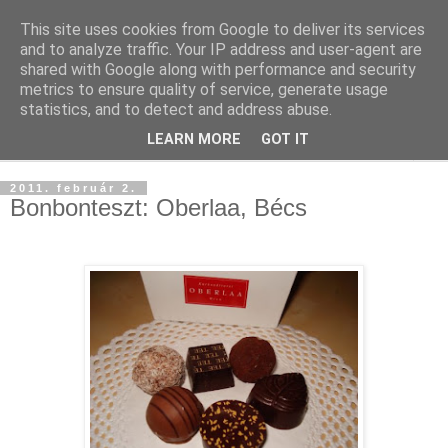
This site uses cookies from Google to deliver its services
and to analyze traffic. Your IP address and user-agent are
shared with Google along with performance and security
metrics to ensure quality of service, generate usage
statistics, and to detect and address abuse.
LEARN MORE
GOT IT
▼
2011. február 2.
Bonbonteszt: Oberlaa, Bécs