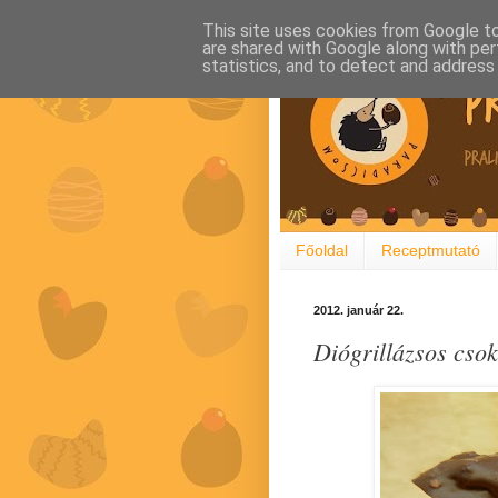
This site uses cookies from Google to 
are shared with Google along with per
statistics, and to detect and address
Főoldal
Receptmutató
2012. január 22.
Diógrillázsos csok