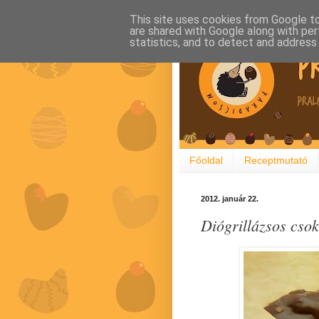
This site uses cookies from Google to 
are shared with Google along with per
statistics, and to detect and address
Főoldal
Receptmutató
2012. január 22.
Diógrillázsos csok