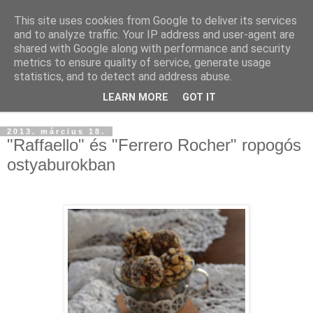
This site uses cookies from Google to deliver its services
and to analyze traffic. Your IP address and user-agent are
shared with Google along with performance and security
metrics to ensure quality of service, generate usage
statistics, and to detect and address abuse.
LEARN MORE
GOT IT
▼
2013. március 18.
"Raffaello" és "Ferrero Rocher" ropogós
ostyaburokban