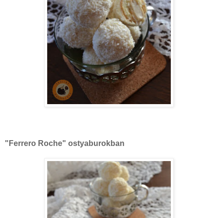
"Ferrero Roche" ostyaburokban