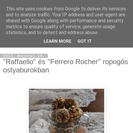
This site uses cookies from Google to deliver its services
and to analyze traffic. Your IP address and user-agent are
shared with Google along with performance and security
metrics to ensure quality of service, generate usage
statistics, and to detect and address abuse.
LEARN MORE
GOT IT
▼
2013. március 18.
"Raffaello" és "Ferrero Rocher" ropogós
ostyaburokban