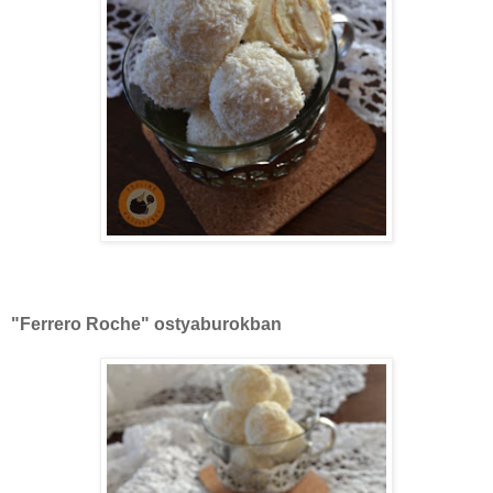
"Ferrero Roche" ostyaburokban