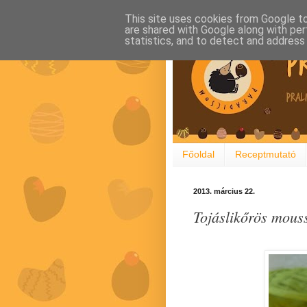
This site uses cookies from Google to 
are shared with Google along with per
statistics, and to detect and address
Főoldal
Receptmutató
2013. március 22.
Tojáslikőrös mous