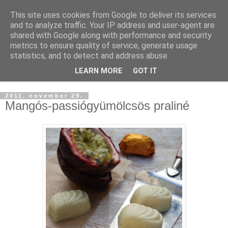
This site uses cookies from Google to deliver its services
and to analyze traffic. Your IP address and user-agent are
shared with Google along with performance and security
metrics to ensure quality of service, generate usage
statistics, and to detect and address abuse.
LEARN MORE
GOT IT
▼
2011. november 29.
Mangós-passiógyümölcsös praliné