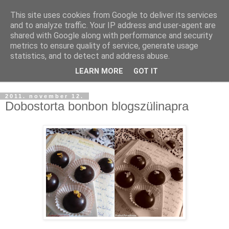
This site uses cookies from Google to deliver its services
and to analyze traffic. Your IP address and user-agent are
shared with Google along with performance and security
metrics to ensure quality of service, generate usage
statistics, and to detect and address abuse.
LEARN MORE
GOT IT
▼
2011. november 12.
Dobostorta bonbon blogszülinapra