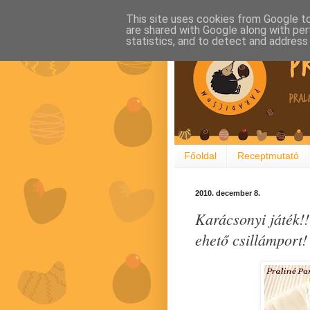
This site uses cookies from Google to 
are shared with Google along with per
statistics, and to detect and address
Főoldal
Receptmutató
2010. december 8.
Karácsonyi játék!
ehető csillámport!