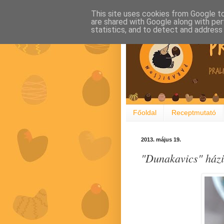
This site uses cookies from Google to 
are shared with Google along with per
statistics, and to detect and address
Főoldal
Receptmutató
2013. május 19.
"Dunakavics" házi