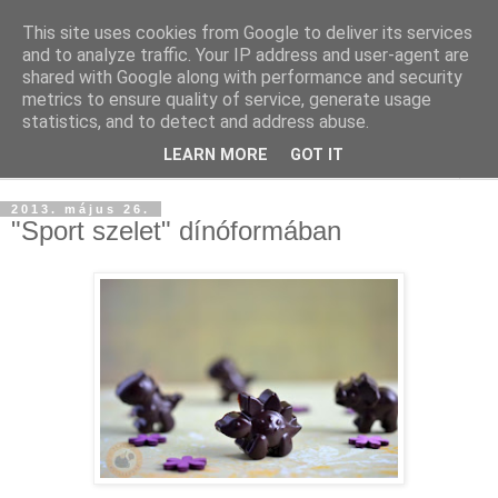
This site uses cookies from Google to deliver its services
and to analyze traffic. Your IP address and user-agent are
shared with Google along with performance and security
metrics to ensure quality of service, generate usage
statistics, and to detect and address abuse.
LEARN MORE
GOT IT
▼
2013. május 26.
"Sport szelet" dínóformában