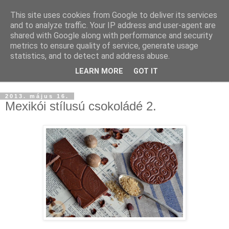
This site uses cookies from Google to deliver its services
and to analyze traffic. Your IP address and user-agent are
shared with Google along with performance and security
metrics to ensure quality of service, generate usage
statistics, and to detect and address abuse.
LEARN MORE
GOT IT
▼
2013. május 16.
Mexikói stílusú csokoládé 2.