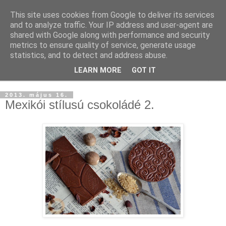
This site uses cookies from Google to deliver its services
and to analyze traffic. Your IP address and user-agent are
shared with Google along with performance and security
metrics to ensure quality of service, generate usage
statistics, and to detect and address abuse.
LEARN MORE
GOT IT
▼
2013. május 16.
Mexikói stílusú csokoládé 2.