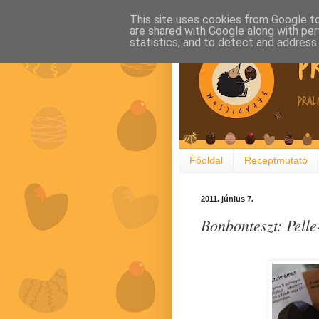
This site uses cookies from Google to 
are shared with Google along with per
statistics, and to detect and address
Főoldal
Receptmutató
2011. június 7.
Bonbonteszt: Pel