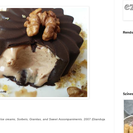
Rends
Színes
 Ice creams, Sorbets, Granitas, and Sweet Accompaniments.
2007 (Gianduja