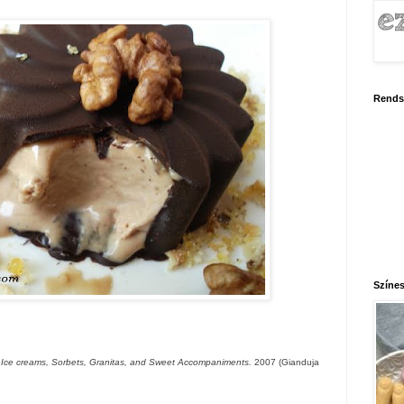
Rends
Színes
 Ice creams, Sorbets, Granitas, and Sweet Accompaniments.
2007 (Gianduja