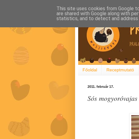
This site uses cookies from Google to 
are shared with Google along with per
statistics, and to detect and address
Főoldal
Receptmutató
2011. február 17.
Sós mogyoróvajas 