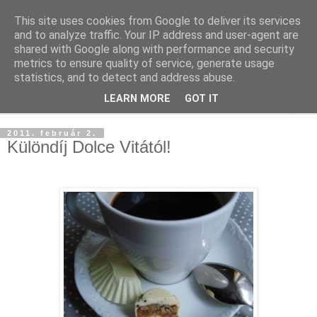
This site uses cookies from Google to deliver its services
and to analyze traffic. Your IP address and user-agent are
shared with Google along with performance and security
metrics to ensure quality of service, generate usage
statistics, and to detect and address abuse.
LEARN MORE
GOT IT
▼
2011. február 2.
Különdíj Dolce Vitától!