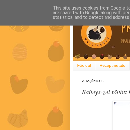
This site uses cookies from Google to 
are shared with Google along with per
statistics, and to detect and address
Főoldal
Receptmutató
2012. június 1.
Baileys-zel töltött