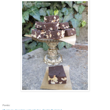
Forrás: