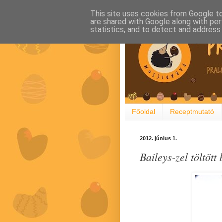
This site uses cookies from Google to 
are shared with Google along with per
statistics, and to detect and address
Főoldal
Receptmutató
2012. június 1.
Baileys-zel töltött