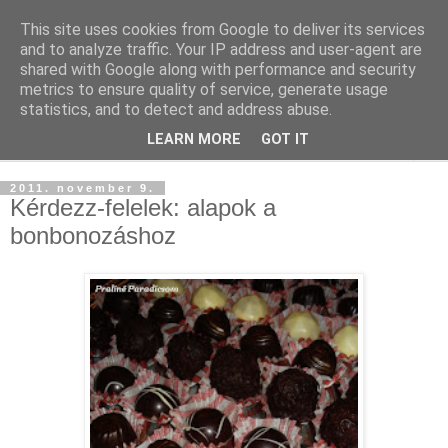
This site uses cookies from Google to deliver its services
and to analyze traffic. Your IP address and user-agent are
shared with Google along with performance and security
metrics to ensure quality of service, generate usage
statistics, and to detect and address abuse.
LEARN MORE
GOT IT
▼
2011. november 9.
Kérdezz-felelek: alapok a
bonbonozáshoz