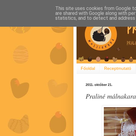
This site uses cookies from Google to 
are shared with Google along with per
statistics, and to detect and address
Főoldal
Receptmutató
2011. október 21.
Praliné málnakara