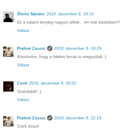
Ötvös Sándor
2010. december 8. 19:14
Ez a valami tényleg nagyon jóféle... én már kóstoltam!!!
Válasz
Praliné Zsuzsi
2010. december 8. 19:29
Köszönöm, hogy a hiteles forrás is megszólalt :)
Válasz
Csirli
2010. december 8. 20:02
Gratulalok! :)
Válasz
Praliné Zsuzsi
2010. december 8. 22:19
Csirli, köszi!