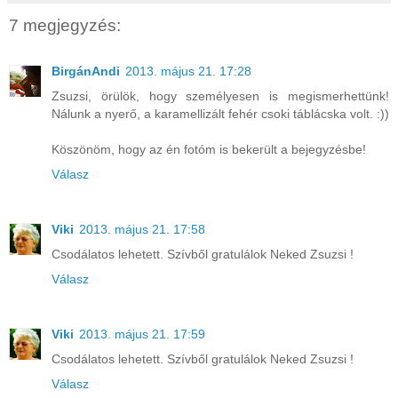
7 megjegyzés:
BirgánAndi
2013. május 21. 17:28
Zsuzsi, örülök, hogy személyesen is megismerhettünk!
Nálunk a nyerő, a karamellizált fehér csoki táblácska volt. :))
Köszönöm, hogy az én fotóm is bekerült a bejegyzésbe!
Válasz
Viki
2013. május 21. 17:58
Csodálatos lehetett. Szívből gratulálok Neked Zsuzsi !
Válasz
Viki
2013. május 21. 17:59
Csodálatos lehetett. Szívből gratulálok Neked Zsuzsi !
Válasz