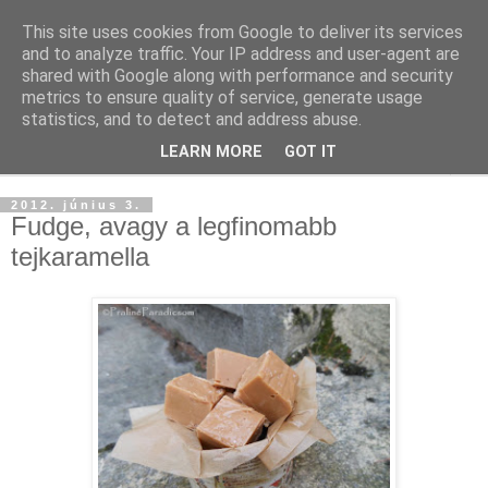
This site uses cookies from Google to deliver its services
and to analyze traffic. Your IP address and user-agent are
shared with Google along with performance and security
metrics to ensure quality of service, generate usage
statistics, and to detect and address abuse.
LEARN MORE
GOT IT
▼
2012. június 3.
Fudge, avagy a legfinomabb
tejkaramella